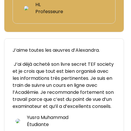
HL
Professeure
J’aime toutes les œuvres d’Alexandra.
J’ai déjà acheté son livre secret TEF society
et je crois que tout est bien organisé avec
les informations très pertinentes. Je suis en
train de suivre un cours en ligne avec
l’Académie. Je recommande fortement son
travail parce que c’est du point de vue d’un
examinateur et qu’il a d’excellents conseils.
Yusra Muhammad
Étudiante