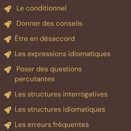
Le conditionnel
Donner des conseils
Être en désaccord
Les expressions idiomatiques
Poser des questions
percutantes
Les structures interrogatives
Les structures idiomatiques
Les erreurs fréquentes