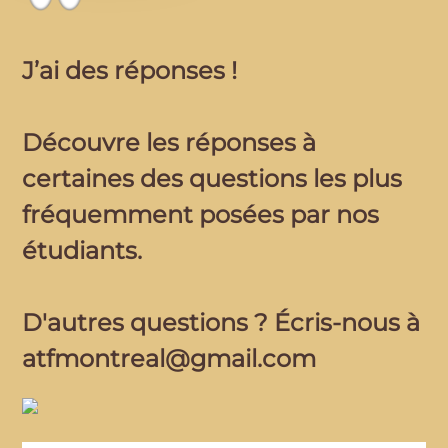
J’ai des réponses !
Découvre les réponses à
certaines des questions les plus
fréquemment posées par nos
étudiants.
D'autres questions ? Écris-nous à
atfmontreal@gmail.com