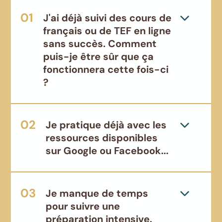
J'ai déjà suivi des cours de
français ou de TEF en ligne
sans succès. Comment
puis-je être sûr que ça
fonctionnera cette fois-ci
?
Je pratique déjà avec les
ressources disponibles
sur Google ou Facebook...
Je manque de temps
pour suivre une
préparation intensive.