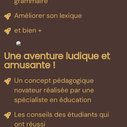
grammaire
Améliorer son lexique
et bien +
Une aventure ludique et
amusante !
Un concept pédagogique
novateur réalisée par une
spécialiste en éducation
Les conseils des étudiants qui
ont réussi