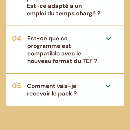
Est-ce adapté à un
emploi du temps chargé ?
Est-ce que ce
programme est
compatible avec le
nouveau format du TEF ?
Comment vais-je
recevoir le pack ?