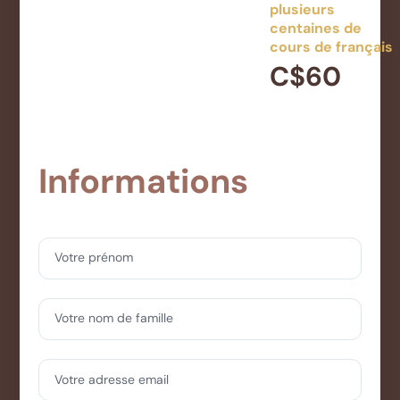
plusieurs
centaines de
cours de français
C$60
Informations
Votre prénom
Votre nom de famille
Votre adresse email