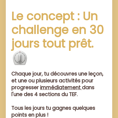
Le concept : Un
challenge en 30
jours tout prêt.
Chaque jour, tu découvres une leçon,
et une ou plusieurs activités pour
progresser
immédiatement
dans
l'une des 4 sections du TEF.
Tous les jours tu gagnes quelques
points en plus !