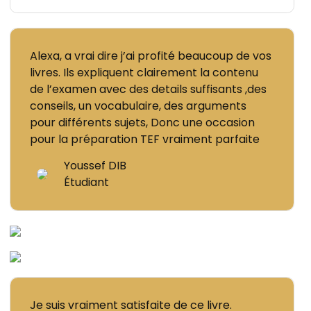
Alexa, a vrai dire j’ai profité beaucoup de vos
livres. Ils expliquent clairement la contenu
de l’examen avec des details suffisants ,des
conseils, un vocabulaire, des arguments
pour différents sujets, Donc une occasion
pour la préparation TEF vraiment parfaite
Youssef DIB
Étudiant
Je suis vraiment satisfaite de ce livre.