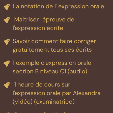
La notation de l' expression orale
Maitriser l'épreuve de
l'expression écrite
Savoir comment faire corriger
gratuitement tous ses écrits
1 exemple d'expression orale
section B niveau C1 (audio)
1 heure de cours sur
l'expression orale par Alexandra
(vidéo) (examinatrice)