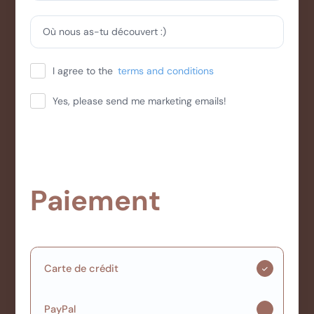
Où nous as-tu découvert :)
I agree to the
terms and conditions
Yes, please send me marketing emails!
Paiement
Carte de crédit
PayPal