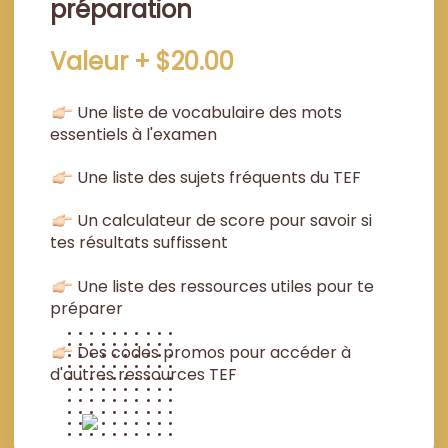
préparation
Valeur + $20.00
Une liste de vocabulaire des mots
essentiels à l'examen
Une liste des sujets fréquents du TEF
Un calculateur de score pour savoir si
tes résultats suffissent
Une liste des ressources utiles pour te
préparer
Des codes promos pour accéder à
d'autres ressources TEF