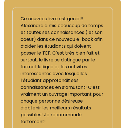
Ce nouveau livre est génial!!
Alexandra a mis beaucoup de temps
et toutes ses connaissances ( et son
coeur) dans ce nouveau e-book afin
d’aider les étudiants qui doivent
passer le TEF. C’est très bien fait et
surtout, le livre se distingue par le
format ludique et les activités
intéressantes avec lesquelles
l’étudiant approfondit ses
connaissances en s’amusant! C’est
vraiment un ouvrage important pour
chaque personne désireuse
d’obtenir les meilleurs résultats
possibles! Je recommande
fortement!