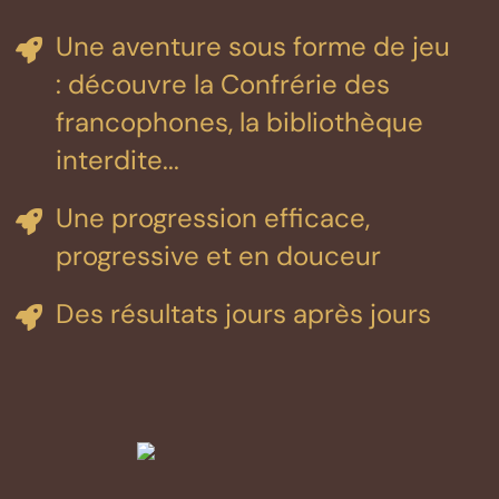
Une aventure sous forme de jeu
: découvre la Confrérie des
francophones, la bibliothèque
interdite...
Une progression efficace,
progressive et en douceur
Des résultats jours après jours