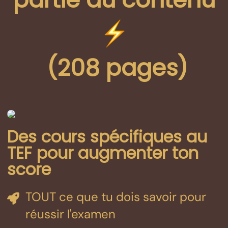
(208 pages)
Des cours spécifiques au
TEF pour augmenter ton
score
TOUT ce que tu dois savoir pour
réussir l'examen