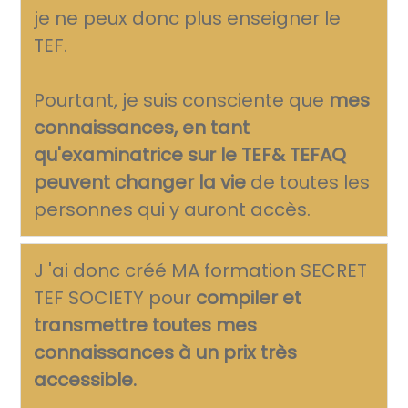
je ne peux donc plus enseigner le
TEF.
Pourtant, je suis consciente que
mes
connaissances, en tant
qu'examinatrice sur le TEF& TEFAQ
peuvent changer la vie
de toutes les
personnes qui y auront accès.
J 'ai donc créé MA formation SECRET
TEF SOCIETY pour
compiler et
transmettre toutes mes
connaissances à un prix très
accessible.