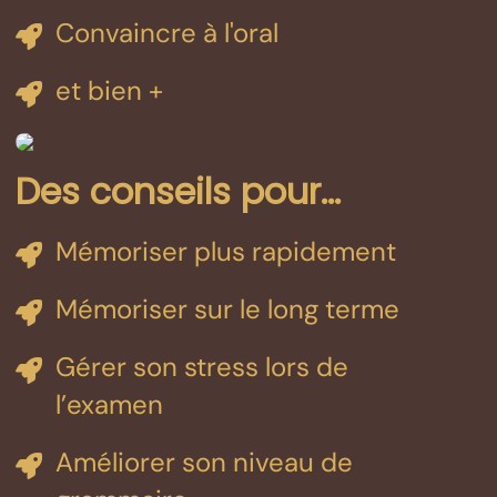
Convaincre à l'oral
et bien +
Des conseils pour...
Mémoriser plus rapidement
Mémoriser sur le long terme
Gérer son stress lors de
l’examen
Améliorer son niveau de