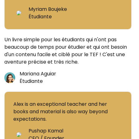
Myriam Boujeke
Étudiante
Un livre simple pour les étudiants qui n'ont pas
beaucoup de temps pour étudier et qui ont besoin
d'un contenu facile et ciblé pour le TEF ! C'est une
aventure précise et très riche.
Mariana Aguiar
Étudiante
Alex is an exceptional teacher and her
books and material is also way beyond
expectations.
Pushap Kamal
CEO / Founder